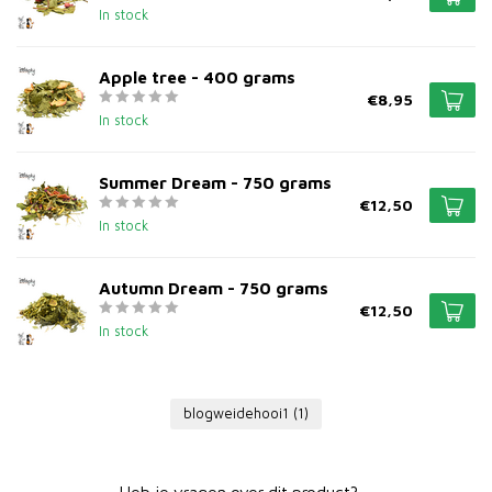
In stock
Apple tree - 400 grams
€8,95
In stock
Summer Dream - 750 grams
€12,50
In stock
Autumn Dream - 750 grams
€12,50
In stock
blogweidehooi1
(1)