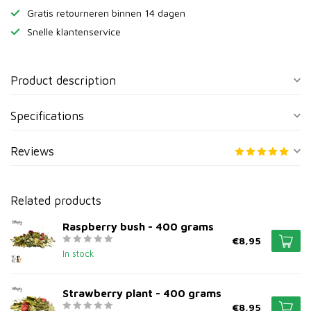
Gratis retourneren binnen 14 dagen
Snelle klantenservice
Product description
Specifications
Reviews
Related products
Raspberry bush - 400 grams
€8,95
In stock
Strawberry plant - 400 grams
€8,95