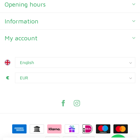
Opening hours
Information
My account
€