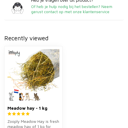
Heb je vragen over dit product?
Of heb je hulp nodig bij het bestellen? Neem
gerust contact op met onze klantenservice
Recently viewed
Meadow hay - 1 kg
Zooply Meadow Hay is fresh
meadow hay of 1 kg for