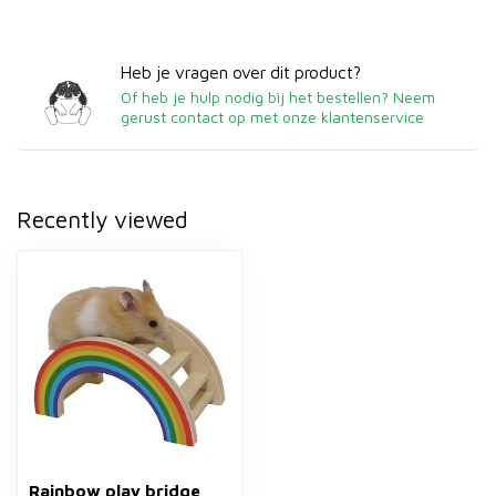
Heb je vragen over dit product?
Of heb je hulp nodig bij het bestellen? Neem
gerust contact op met onze klantenservice
Recently viewed
Rainbow play bridge