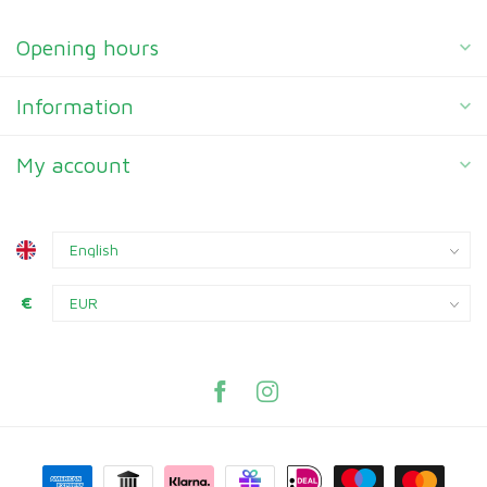
Opening hours
Information
My account
€