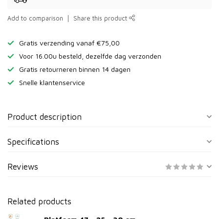
Add to comparison
Share this product
Gratis verzending vanaf €75,00
Voor 16.00u besteld, dezelfde dag verzonden
Gratis retourneren binnen 14 dagen
Snelle klantenservice
Product description
Specifications
Reviews
Related products