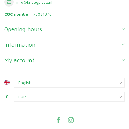
info@knaagplaza.nl
COC number:
75031876
Opening hours
Information
My account
€