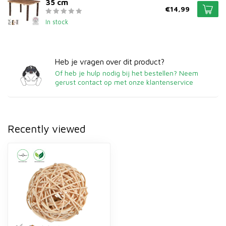
35 cm
€14,99
In stock
Heb je vragen over dit product?
Of heb je hulp nodig bij het bestellen? Neem
gerust contact op met onze klantenservice
Recently viewed