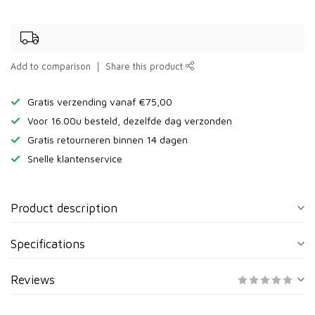
Add to comparison
Share this product
Gratis verzending vanaf €75,00
Voor 16.00u besteld, dezelfde dag verzonden
Gratis retourneren binnen 14 dagen
Snelle klantenservice
Product description
Specifications
Reviews