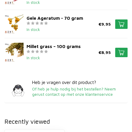
In stock
Gele Ageratum - 70 gram
€9,95
In stock
Millet grass – 100 grams
€8,95
In stock
Heb je vragen over dit product?
Of heb je hulp nodig bij het bestellen? Neem
gerust contact op met onze klantenservice
Recently viewed