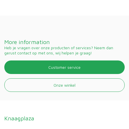
More information
Heb je vragen over onze producten of services? Neem dan
gerust contact op met ons, wij helpen je graag!
Customer service
Onze winkel
Knaagplaza