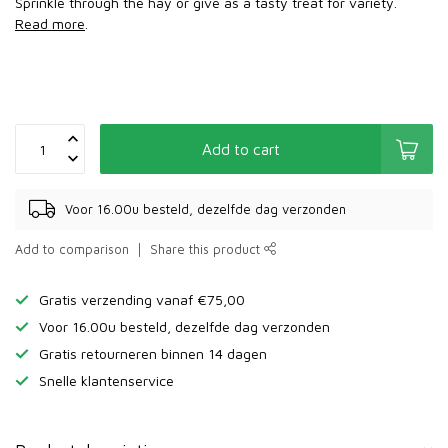
Sprinkle through the hay or give as a tasty treat for variety.
Read more
.
Add to cart
Voor 16.00u besteld, dezelfde dag verzonden
Add to comparison
Share this product
Gratis verzending vanaf €75,00
Voor 16.00u besteld, dezelfde dag verzonden
Gratis retourneren binnen 14 dagen
Snelle klantenservice