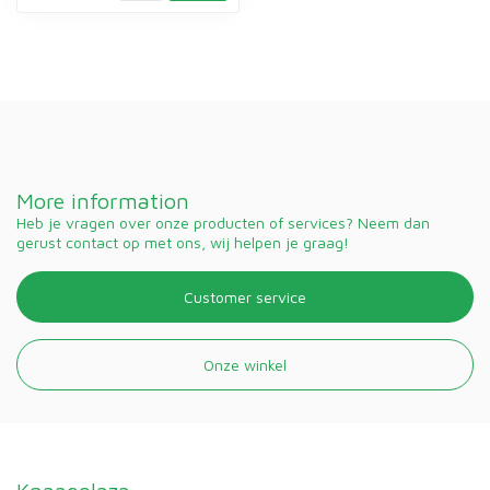
More information
Heb je vragen over onze producten of services? Neem dan
gerust contact op met ons, wij helpen je graag!
Customer service
Onze winkel