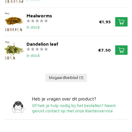
Mealworms
€1,95
In stock
Dandelion leaf
€7,50
In stock
blogaardbeiblad
(1)
Heb je vragen over dit product?
Of heb je hulp nodig bij het bestellen? Neem
gerust contact op met onze klantenservice