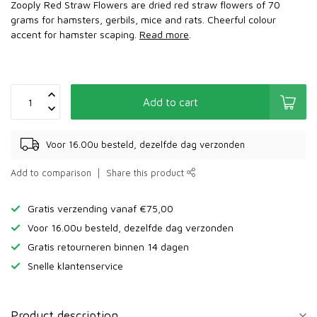
Zooply Red Straw Flowers are dried red straw flowers of 70
grams for hamsters, gerbils, mice and rats. Cheerful colour
accent for hamster scaping.
Read more
.
Add to cart
Voor 16.00u besteld, dezelfde dag verzonden
Add to comparison
Share this product
Gratis verzending vanaf €75,00
Voor 16.00u besteld, dezelfde dag verzonden
Gratis retourneren binnen 14 dagen
Snelle klantenservice
Product description