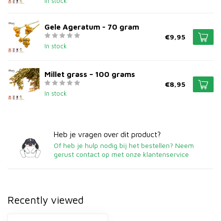
In stock
Gele Ageratum - 70 gram
€9,95
In stock
Millet grass – 100 grams
€8,95
In stock
Heb je vragen over dit product?
Of heb je hulp nodig bij het bestellen? Neem
gerust contact op met onze klantenservice
Recently viewed