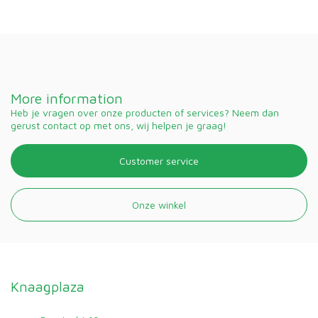
More information
Heb je vragen over onze producten of services? Neem dan
gerust contact op met ons, wij helpen je graag!
Customer service
Onze winkel
Knaagplaza