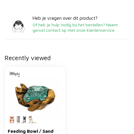
Heb je vragen over dit product?
Of heb je hulp nodig bij het bestellen? Neem
gerust contact op met onze klantenservice
Recently viewed
Feeding Bowl / Sand