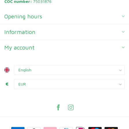
COC number:
75031876
Opening hours
Information
My account
€