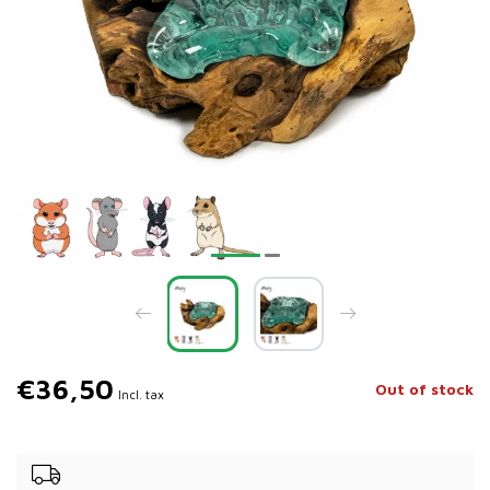
€36,50
Out of stock
Incl. tax