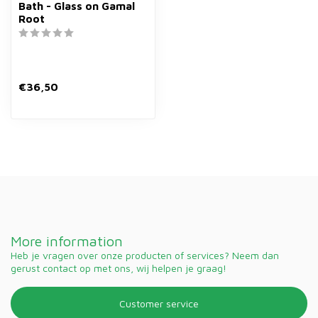
Bath - Glass on Gamal
Root
€36,50
More information
Heb je vragen over onze producten of services? Neem dan
gerust contact op met ons, wij helpen je graag!
Customer service