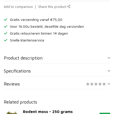
Add to comparison
Share this product
Gratis verzending vanaf €75,00
Voor 16.00u besteld, dezelfde dag verzonden
Gratis retourneren binnen 14 dagen
Snelle klantenservice
Product description
Specifications
Reviews
Related products
Rodent moss – 250 grams