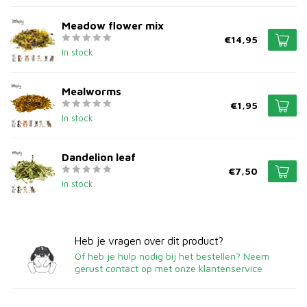
Meadow flower mix
€14,95
In stock
Mealworms
€1,95
In stock
Dandelion leaf
€7,50
In stock
Heb je vragen over dit product?
Of heb je hulp nodig bij het bestellen? Neem
gerust contact op met onze klantenservice