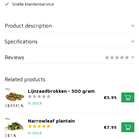
Snelle klantenservice
Product description
Specifications
Reviews
Related products
Lijnzaadbrokken - 500 gram
€5,95
In stock
Narrowleaf plantain
€7,95
In stock