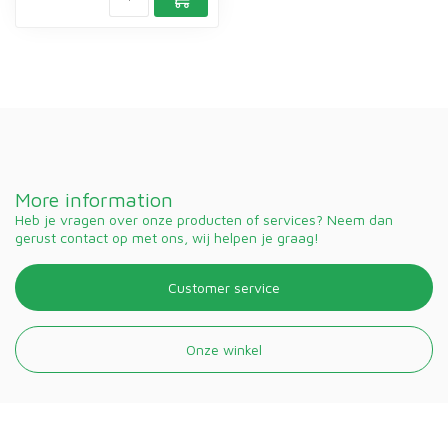
More information
Heb je vragen over onze producten of services? Neem dan
gerust contact op met ons, wij helpen je graag!
Customer service
Onze winkel