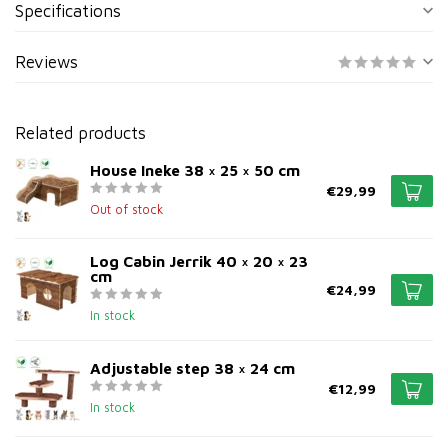
Specifications
Reviews
Related products
House Ineke 38 × 25 × 50 cm
€29,99
Out of stock
Log Cabin Jerrik 40 × 20 × 23
cm
€24,99
In stock
Adjustable step 38 × 24 cm
€12,99
In stock