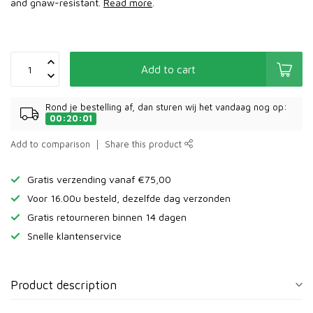
and gnaw-resistant.
Read more
.
Add to cart
Rond je bestelling af, dan sturen wij het vandaag nog op:
00:20:01
Add to comparison
Share this product
Gratis verzending vanaf €75,00
Voor 16.00u besteld, dezelfde dag verzonden
Gratis retourneren binnen 14 dagen
Snelle klantenservice
Product description