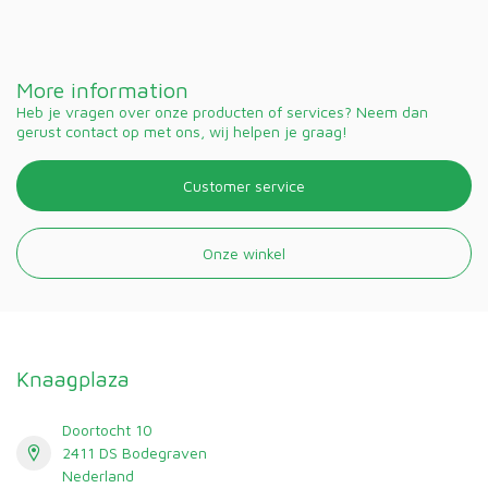
More information
Heb je vragen over onze producten of services? Neem dan
gerust contact op met ons, wij helpen je graag!
Customer service
Onze winkel
Knaagplaza
Doortocht 10
2411 DS Bodegraven
Nederland