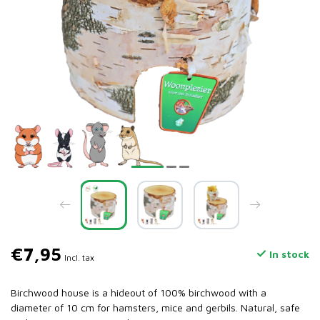
€7,95
In stock
Incl. tax
Birchwood house is a hideout of 100% birchwood with a
diameter of 10 cm for hamsters, mice and gerbils. Natural, safe