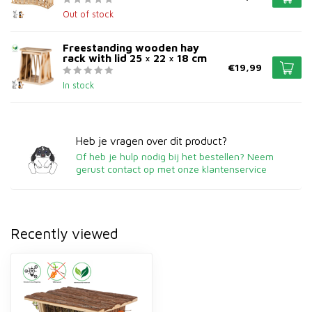
Out of stock
Freestanding wooden hay
rack with lid 25 × 22 × 18 cm
€19,99
In stock
Heb je vragen over dit product?
Of heb je hulp nodig bij het bestellen? Neem
gerust contact op met onze klantenservice
Recently viewed