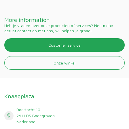
More information
Heb je vragen over onze producten of services? Neem dan
gerust contact op met ons, wij helpen je graag!
Customer service
Onze winkel
Knaagplaza
Doortocht 10
2411 DS Bodegraven
Nederland