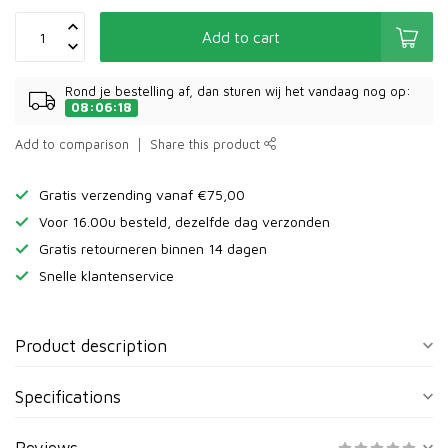
Add to cart
Rond je bestelling af, dan sturen wij het vandaag nog op:
08:06:18
Add to comparison
Share this product
Gratis verzending vanaf €75,00
Voor 16.00u besteld, dezelfde dag verzonden
Gratis retourneren binnen 14 dagen
Snelle klantenservice
Product description
Specifications