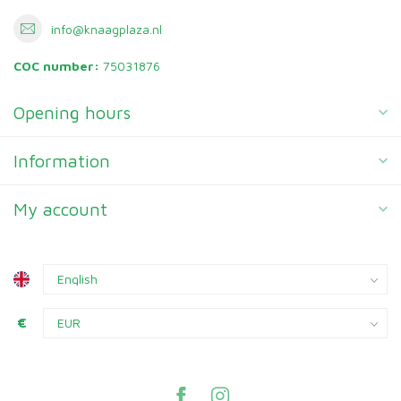
info@knaagplaza.nl
COC number:
75031876
Opening hours
Information
My account
€