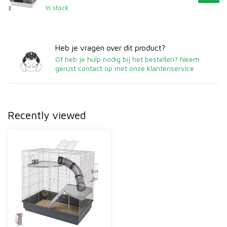
In stock
Heb je vragen over dit product?
Of heb je hulp nodig bij het bestellen? Neem
gerust contact op met onze klantenservice
Recently viewed