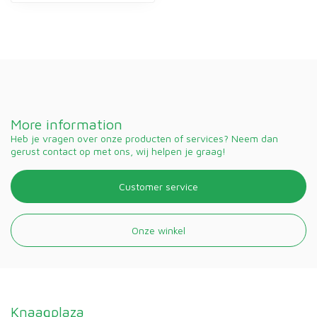
More information
Heb je vragen over onze producten of services? Neem dan
gerust contact op met ons, wij helpen je graag!
Customer service
Onze winkel
Knaagplaza