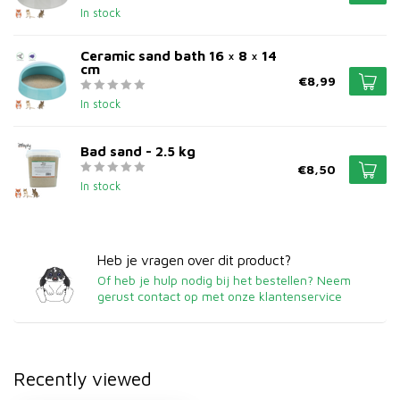
In stock
Ceramic sand bath 16 × 8 × 14
cm
€8,99
In stock
Bad sand - 2.5 kg
€8,50
In stock
Heb je vragen over dit product?
Of heb je hulp nodig bij het bestellen? Neem
gerust contact op met onze klantenservice
Recently viewed